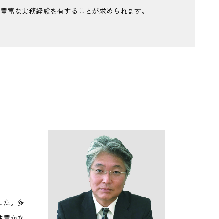
と豊富な実務経験を有することが求められます。
した。多
性豊かな