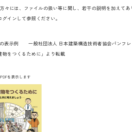
の方々には、ファイルの扱い等に関し、若干の説明を加えてあ
ログインして参照ください。
際の表示例 一般社団法人 日本建築構造技術者協会パンフレ
建物をつくるために」より転載
PDFを表示します