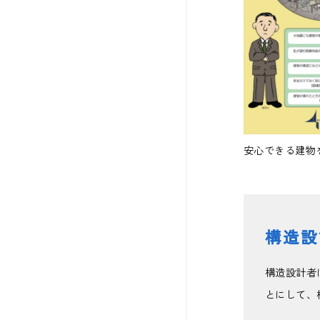
安心できる建物
構造設
構造設計者
とにして、