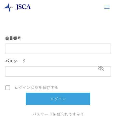
会員番号
パスワード
ログイン状態を保存する
パスワードをお忘れですか ?