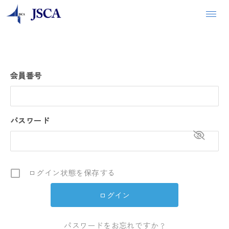
会員番号
パスワード
ログイン状態を保存する
パスワードをお忘れですか ?