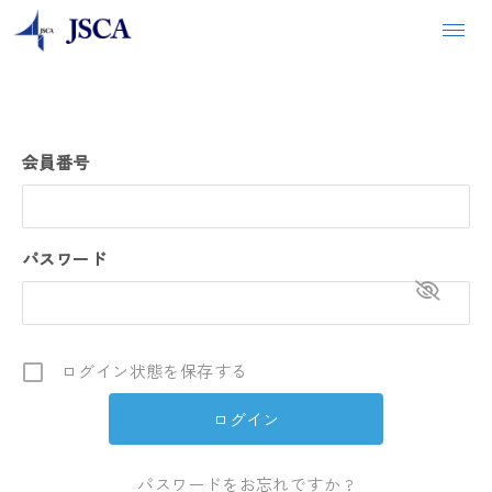
会員番号
パスワード
ログイン状態を保存する
パスワードをお忘れですか ?