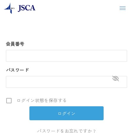
会員番号
パスワード
ログイン状態を保存する
パスワードをお忘れですか ?