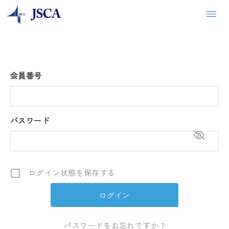
会員番号
パスワード
ログイン状態を保存する
パスワードをお忘れですか ?