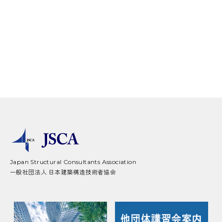
Japan Structural Consultants Association
一般社団法人 日本建築構造技術者協会