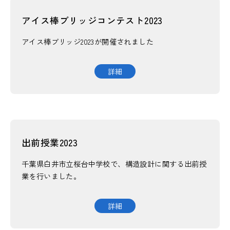
アイス棒ブリッジコンテスト2023
アイス棒ブリッジ2023が開催されました
詳細
出前授業2023
千葉県白井市立桜台中学校で、構造設計に関する出前授
業を行いました。
詳細