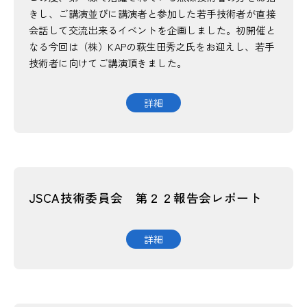
きし、ご講演並びに講演者と参加した若手技術者が直接
会話して交流出来るイベントを企画しました。初開催と
なる今回は（株）KAPの萩生田秀之氏をお迎えし、若手
技術者に向けてご講演頂きました。
詳細
JSCA技術委員会 第２２報告会レポート
詳細