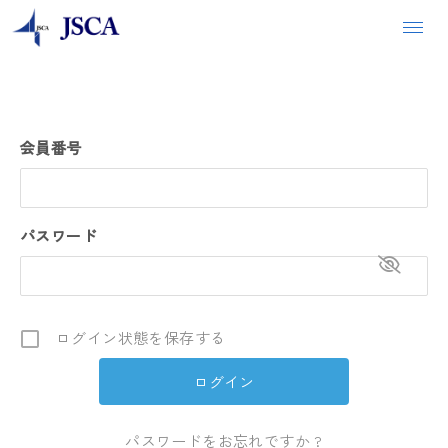
会員番号
パスワード
ログイン状態を保存する
パスワードをお忘れですか ?