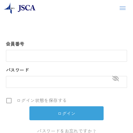
会員番号
パスワード
ログイン状態を保存する
パスワードをお忘れですか ?