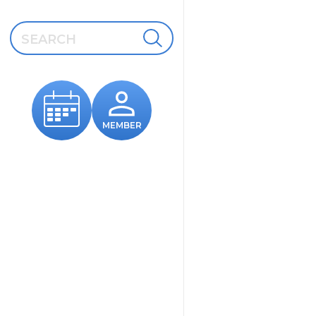
MEMBER