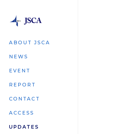
ABOUT JSCA
NEWS
EVENT
REPORT
CONTACT
ACCESS
UPDATES