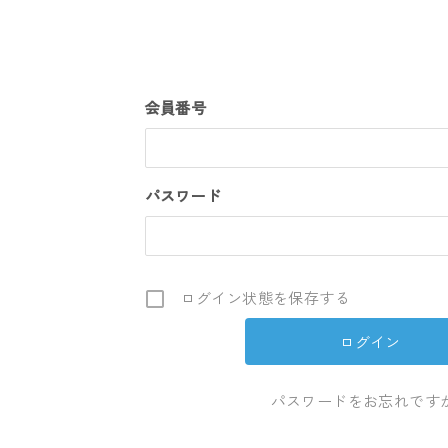
会員番号
パスワード
ログイン状態を保存する
パスワードをお忘れですか