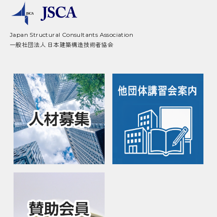
Japan Structural Consultants Association
一般社団法人 日本建築構造技術者協会