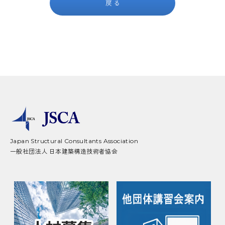
戻る
Japan Structural Consultants Association
一般社団法人 日本建築構造技術者協会