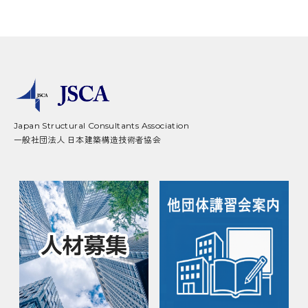
Japan Structural Consultants Association
一般社団法人 日本建築構造技術者協会