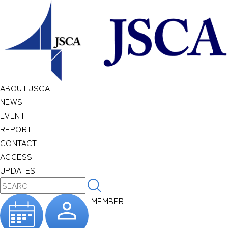
ABOUT JSCA
NEWS
EVENT
REPORT
CONTACT
ACCESS
UPDATES
MEMBER