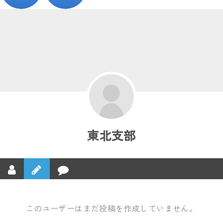
東北支部
このユーザーはまだ投稿を作成していません。